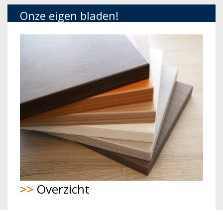
Onze eigen bladen!
>>
Overzicht