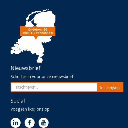
Nieuwsbrief
Schrijf je in voor onze nieuwsbrief
Inschrijven
Social
Voeg (en like) ons op: