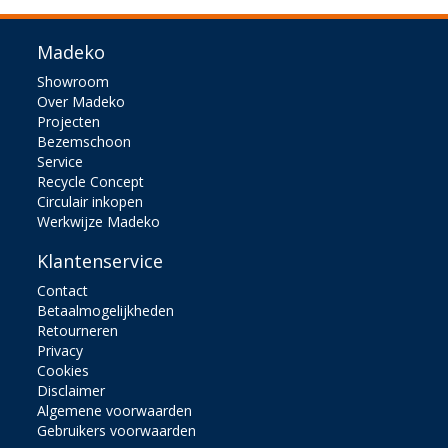
Madeko
Showroom
Over Madeko
Projecten
Bezemschoon
Service
Recycle Concept
Circulair inkopen
Werkwijze Madeko
Klantenservice
Contact
Betaalmogelijkheden
Retourneren
Privacy
Cookies
Disclaimer
Algemene voorwaarden
Gebruikers voorwaarden