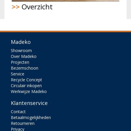
>>
Overzicht
Madeko
Showroom
Over Madeko
Projecten
Bezemschoon
Service
Recycle Concept
Circulair inkopen
Werkwijze Madeko
Klantenservice
Contact
Betaalmogelijkheden
Retourneren
Privacy