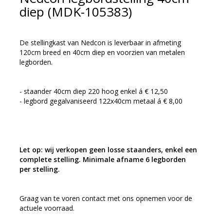
diep (MDK-105383)
De stellingkast van Nedcon is leverbaar in afmeting
120cm breed en 40cm diep en voorzien van metalen
legborden.
- staander 40cm diep 220 hoog enkel á € 12,50
- legbord gegalvaniseerd 122x40cm metaal á € 8,00
Let op: wij verkopen geen losse staanders, enkel een
complete stelling. Minimale afname 6 legborden
per stelling.
Graag van te voren contact met ons opnemen voor de
actuele voorraad.