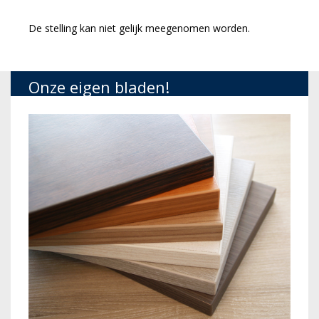
De stelling kan niet gelijk meegenomen worden.
Onze eigen bladen!