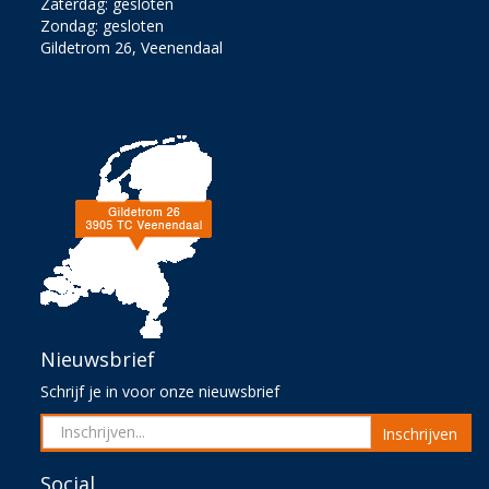
Zaterdag: gesloten
Zondag: gesloten
Gildetrom 26, Veenendaal
Nieuwsbrief
Schrijf je in voor onze nieuwsbrief
Inschrijven
Social