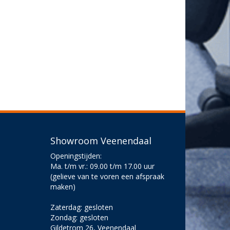
Showroom Veenendaal
Openingstijden:
Ma. t/m vr.: 09.00 t/m 17.00 uur
(gelieve van te voren een afspraak
maken)
Zaterdag: gesloten
Zondag: gesloten
Gildetrom 26, Veenendaal