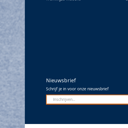
Nieuwsbrief
Schrijf je in voor onze nieuwsbrief