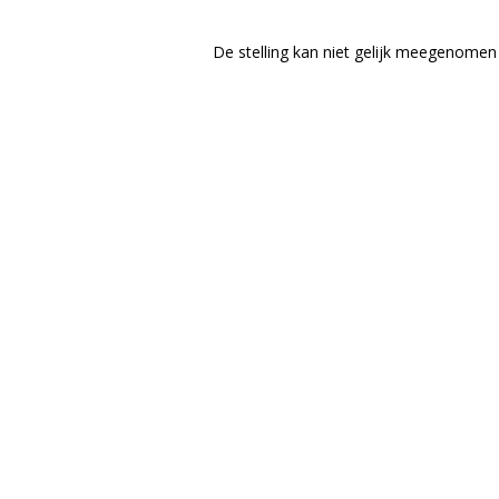
De stelling kan niet gelijk meegenomen