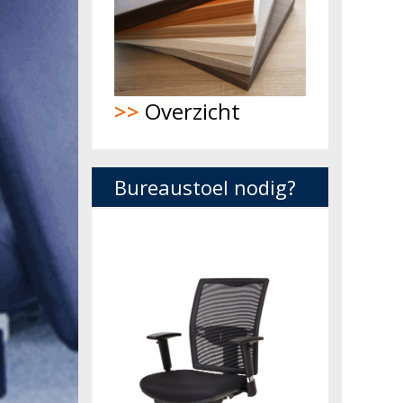
>>
Overzicht
Bureaustoel nodig?