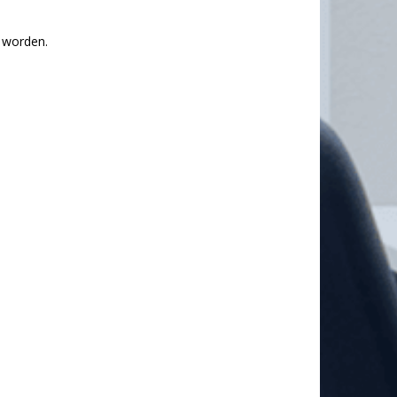
 worden.