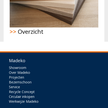
>>
Overzicht
Madeko
Showroom
Over Madeko
Projecten
Bezemschoon
Service
Recycle Concept
Circulair inkopen
Werkwijze Madeko