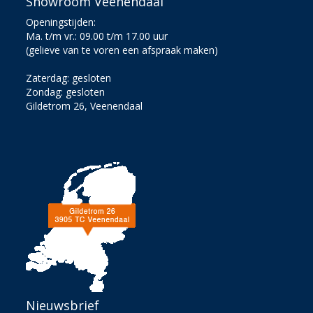
Showroom Veenendaal
Openingstijden:
Ma. t/m vr.: 09.00 t/m 17.00 uur
(gelieve van te voren een afspraak maken)
Zaterdag: gesloten
Zondag: gesloten
Gildetrom 26, Veenendaal
Nieuwsbrief