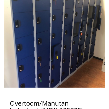
Overtoom/Manutan