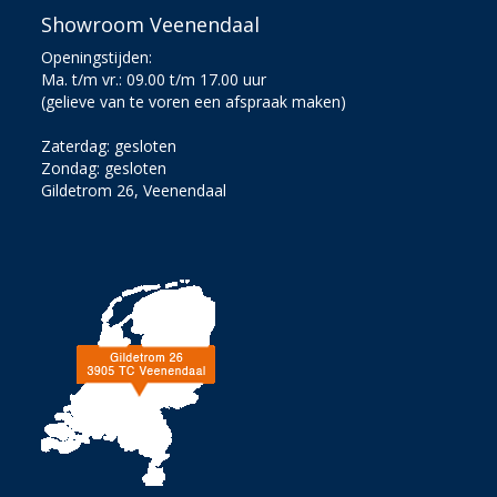
Showroom Veenendaal
Openingstijden:
Ma. t/m vr.: 09.00 t/m 17.00 uur
(gelieve van te voren een afspraak maken)
Zaterdag: gesloten
Zondag: gesloten
Gildetrom 26, Veenendaal