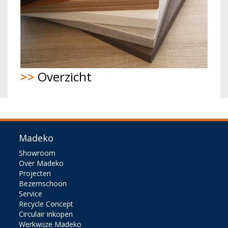
>>
Overzicht
Madeko
Showroom
Over Madeko
Projecten
Bezemschoon
Service
Recycle Concept
Circulair inkopen
Werkwijze Madeko