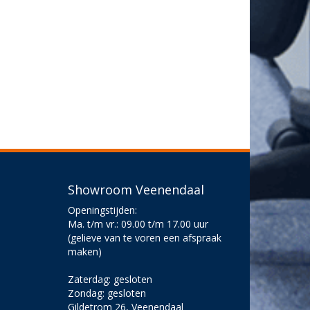
Showroom Veenendaal
Openingstijden:
Ma. t/m vr.: 09.00 t/m 17.00 uur
(gelieve van te voren een afspraak
maken)
Zaterdag: gesloten
Zondag: gesloten
Gildetrom 26, Veenendaal