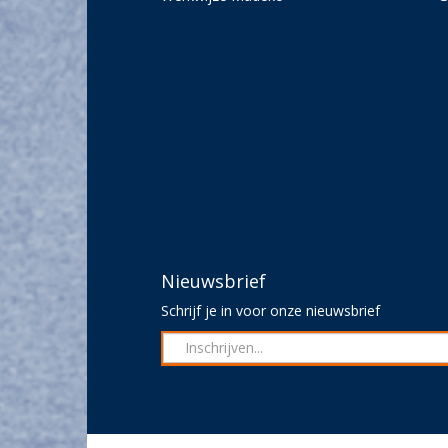
Nieuwsbrief
Schrijf je in voor onze nieuwsbrief