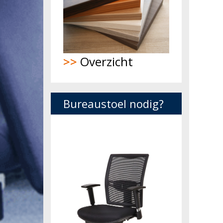
>>
Overzicht
Bureaustoel nodig?