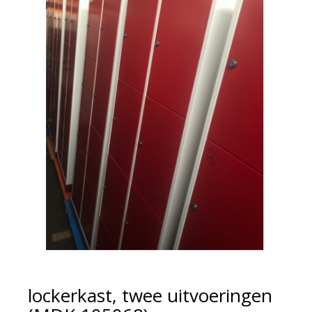
lockerkast, twee uitvoeringen