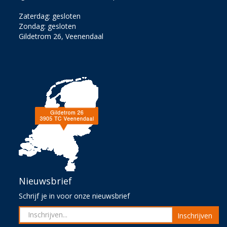
Zaterdag: gesloten
Zondag: gesloten
Gildetrom 26, Veenendaal
Nieuwsbrief
Schrijf je in voor onze nieuwsbrief
Inschrijven