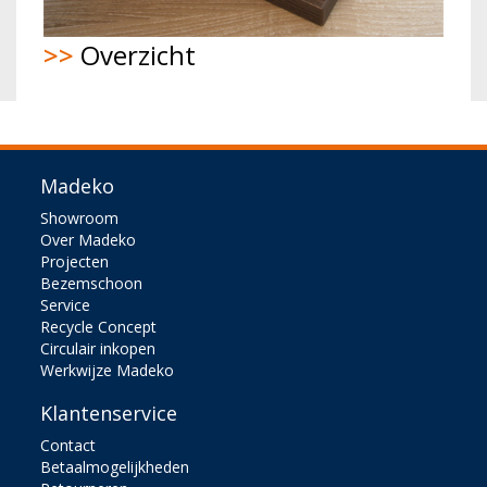
>>
Overzicht
Madeko
Showroom
Over Madeko
Projecten
Bezemschoon
Service
Recycle Concept
Circulair inkopen
Werkwijze Madeko
Klantenservice
Contact
Betaalmogelijkheden