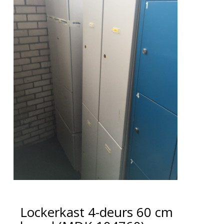
Lockerkast 4-deurs 60 cm