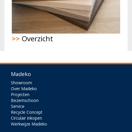
>>
Overzicht
Madeko
Showroom
Over Madeko
Projecten
Bezemschoon
Service
Recycle Concept
Circulair inkopen
Werkwijze Madeko