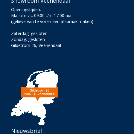
Showroom Veenendaal
Openingstijden:
Ma. t/m vr.: 09.00 t/m 17.00 uur
(gelieve van te voren een afspraak maken)
Zaterdag: gesloten
Zondag: gesloten
Gildetrom 26, Veenendaal
Nieuwsbrief