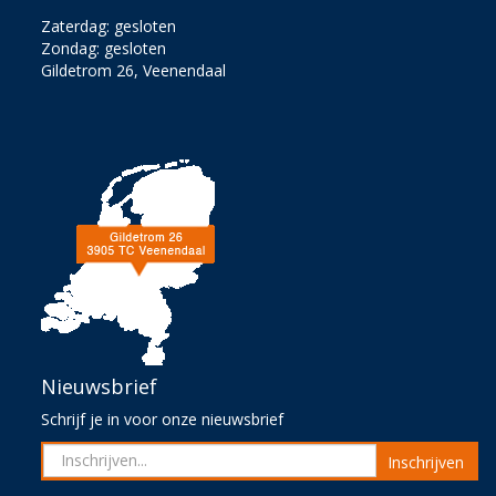
Zaterdag: gesloten
Zondag: gesloten
Gildetrom 26, Veenendaal
Nieuwsbrief
Schrijf je in voor onze nieuwsbrief
Inschrijven