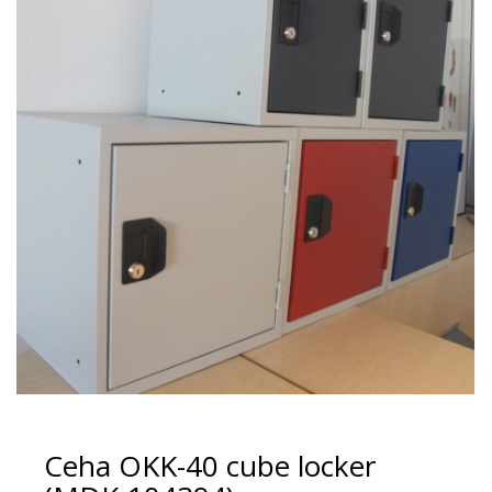
Ceha OKK-40 cube locker