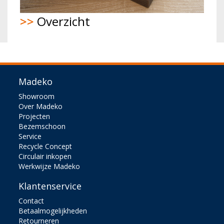
>>
Overzicht
Madeko
Showroom
Over Madeko
Projecten
Bezemschoon
Service
Recycle Concept
Circulair inkopen
Werkwijze Madeko
Klantenservice
Contact
Betaalmogelijkheden
Retourneren