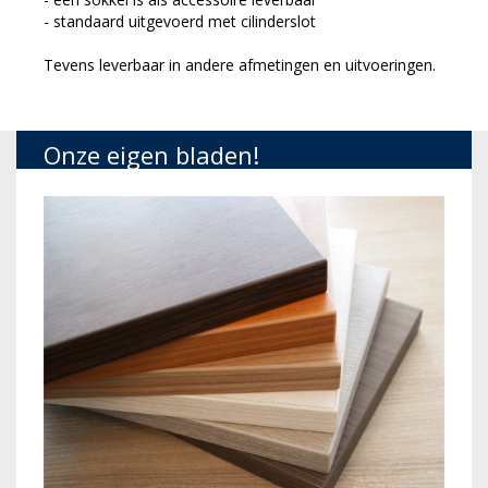
- standaard uitgevoerd met cilinderslot
Tevens leverbaar in andere afmetingen en uitvoeringen.
Onze eigen bladen!