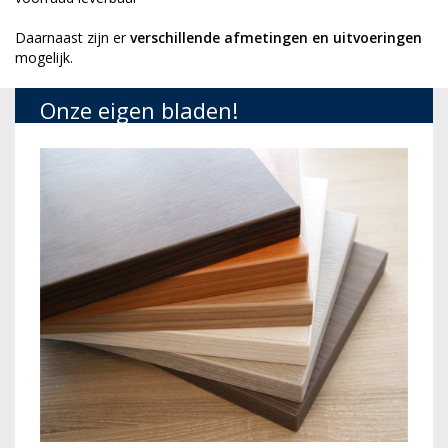
Daarnaast zijn er
verschillende afmetingen en uitvoeringen
mogelijk.
Onze eigen bladen!