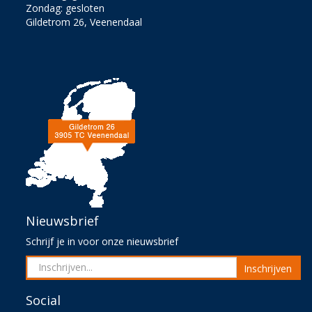
Zondag: gesloten
Gildetrom 26, Veenendaal
Nieuwsbrief
Schrijf je in voor onze nieuwsbrief
Inschrijven
Social