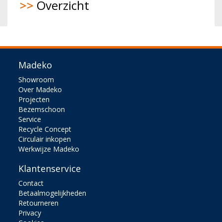
>>
Overzicht
Madeko
Showroom
Over Madeko
Projecten
Bezemschoon
Service
Recycle Concept
Circulair inkopen
Werkwijze Madeko
Klantenservice
Contact
Betaalmogelijkheden
Retourneren
Privacy