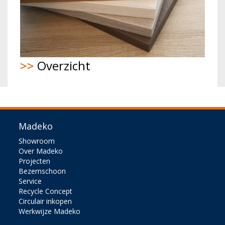
>>
Overzicht
Madeko
Showroom
Over Madeko
Projecten
Bezemschoon
Service
Recycle Concept
Circulair inkopen
Werkwijze Madeko