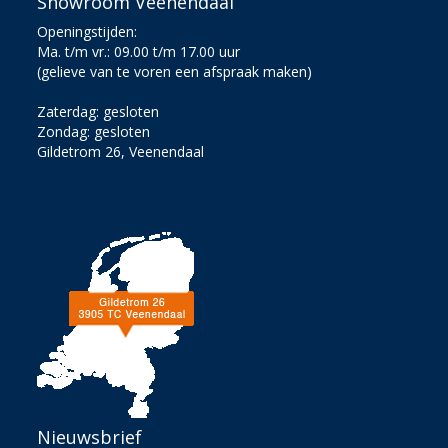
Showroom Veenendaal
Openingstijden:
Ma. t/m vr.: 09.00 t/m 17.00 uur
(gelieve van te voren een afspraak maken)
Zaterdag: gesloten
Zondag: gesloten
Gildetrom 26, Veenendaal
Nieuwsbrief