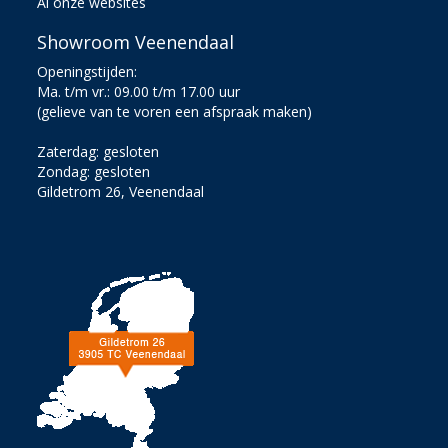
Al onze websites
Showroom Veenendaal
Openingstijden:
Ma. t/m vr.: 09.00 t/m 17.00 uur
(gelieve van te voren een afspraak maken)
Zaterdag: gesloten
Zondag: gesloten
Gildetrom 26, Veenendaal