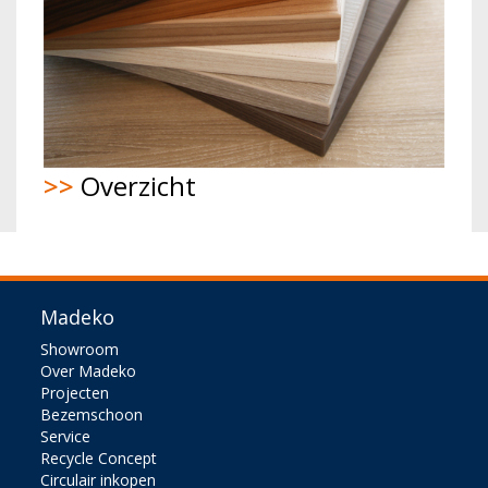
>>
Overzicht
Madeko
Showroom
Over Madeko
Projecten
Bezemschoon
Service
Recycle Concept
Circulair inkopen