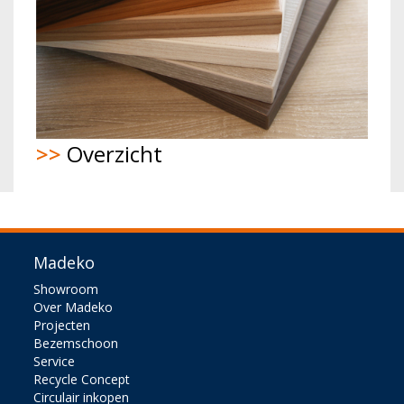
>>
Overzicht
Madeko
Showroom
Over Madeko
Projecten
Bezemschoon
Service
Recycle Concept
Circulair inkopen