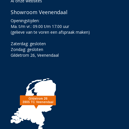
Al onze websites
Showroom Veenendaal
Openingstijden:
Ma. t/m vr.: 09.00 t/m 17.00 uur
(gelieve van te voren een afspraak maken)
Zaterdag: gesloten
Zondag: gesloten
Gildetrom 26, Veenendaal