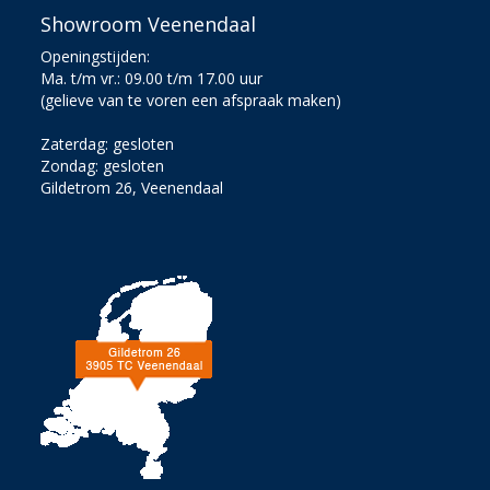
Showroom Veenendaal
Openingstijden:
Ma. t/m vr.: 09.00 t/m 17.00 uur
(gelieve van te voren een afspraak maken)
Zaterdag: gesloten
Zondag: gesloten
Gildetrom 26, Veenendaal