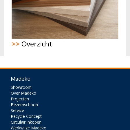
>>
Overzicht
Madeko
Showroom
Over Madeko
Projecten
Bezemschoon
Service
Recycle Concept
Circulair inkopen
Werkwijze Madeko