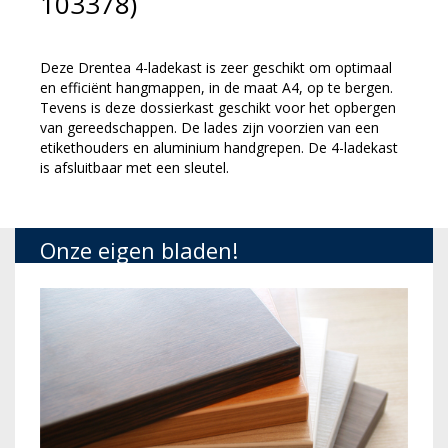
103378)
Deze Drentea 4-ladekast is zeer geschikt om optimaal
en efficiënt hangmappen, in de maat A4, op te bergen.
Tevens is deze dossierkast geschikt voor het opbergen
van gereedschappen. De lades zijn voorzien van een
etikethouders en aluminium handgrepen. De 4-ladekast
is afsluitbaar met een sleutel.
Onze eigen bladen!