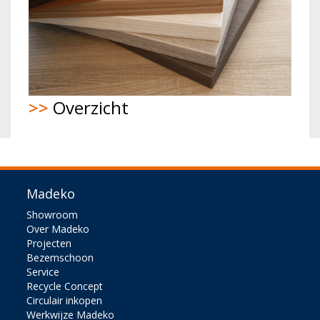
>>
Overzicht
Madeko
Showroom
Over Madeko
Projecten
Bezemschoon
Service
Recycle Concept
Circulair inkopen
Werkwijze Madeko