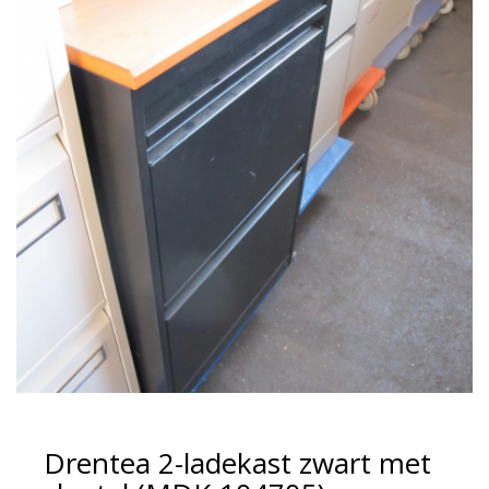
Drentea 2-ladekast zwart met