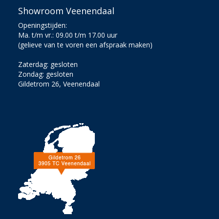
Showroom Veenendaal
Openingstijden:
Ma. t/m vr.: 09.00 t/m 17.00 uur
(gelieve van te voren een afspraak maken)
Zaterdag: gesloten
Zondag: gesloten
Gildetrom 26, Veenendaal