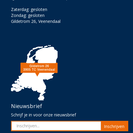
Zaterdag: gesloten
Zondag: gesloten
Gildetrom 26, Veenendaal
Nieuwsbrief
Schrijf je in voor onze nieuwsbrief
Inschrijven