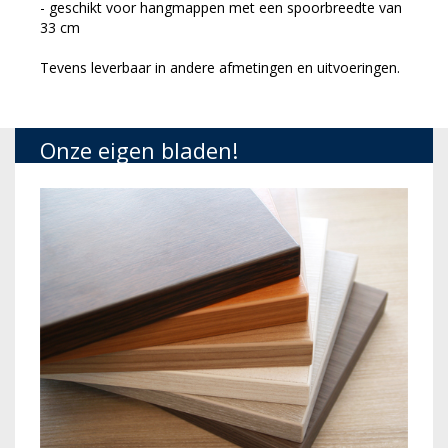
- geschikt voor hangmappen met een spoorbreedte van
33 cm
Tevens leverbaar in andere afmetingen en uitvoeringen.
Onze eigen bladen!