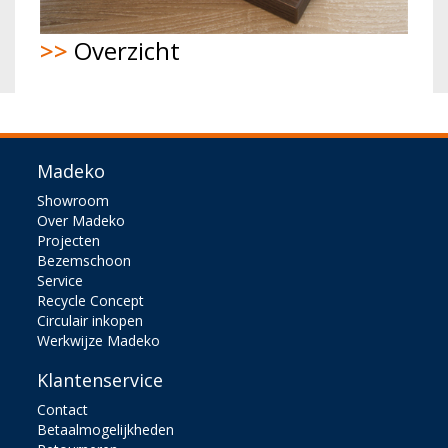
>>
Overzicht
Madeko
Showroom
Over Madeko
Projecten
Bezemschoon
Service
Recycle Concept
Circulair inkopen
Werkwijze Madeko
Klantenservice
Contact
Betaalmogelijkheden