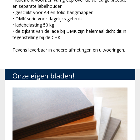
en separate labelhouder
• geschikt voor A4 en folio hangmappen
• DMK serie voor dagelijks gebruik
• ladebelasting 50 kg
• de zijkant van de lade bij DMK zijn helemaal dicht dit in
tegenstelling bij de CHK
Tevens leverbaar in andere afmetingen en uitvoeringen.
Onze eigen bladen!