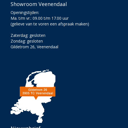
Showroom Veenendaal
Openingstijden:
Ma. t/m vr.: 09.00 t/m 17.00 uur
(gelieve van te voren een afspraak maken)
Zaterdag: gesloten
Zondag: gesloten
Gildetrom 26, Veenendaal