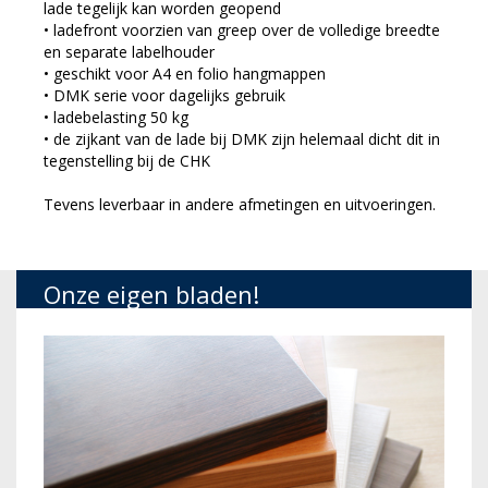
lade tegelijk kan worden geopend
• ladefront voorzien van greep over de volledige breedte
en separate labelhouder
• geschikt voor A4 en folio hangmappen
• DMK serie voor dagelijks gebruik
• ladebelasting 50 kg
• de zijkant van de lade bij DMK zijn helemaal dicht dit in
tegenstelling bij de CHK
Tevens leverbaar in andere afmetingen en uitvoeringen.
Onze eigen bladen!