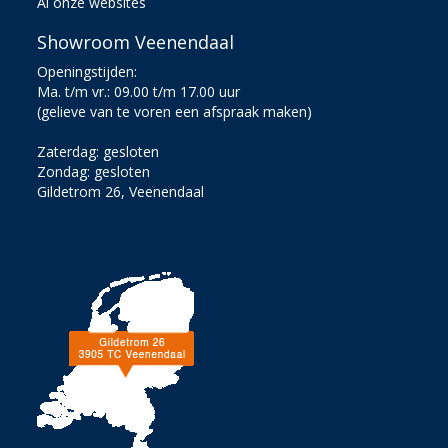
Al onze websites
Showroom Veenendaal
Openingstijden:
Ma. t/m vr.: 09.00 t/m 17.00 uur
(gelieve van te voren een afspraak maken)
Zaterdag: gesloten
Zondag: gesloten
Gildetrom 26, Veenendaal