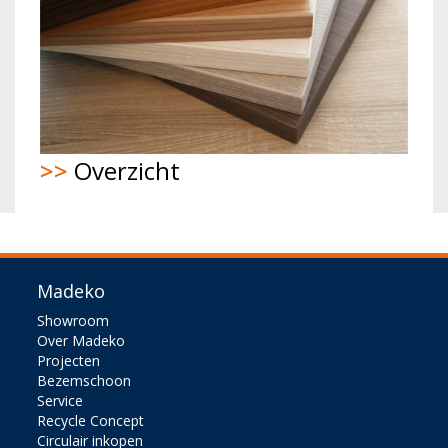
>>
Overzicht
Madeko
Showroom
Over Madeko
Projecten
Bezemschoon
Service
Recycle Concept
Circulair inkopen