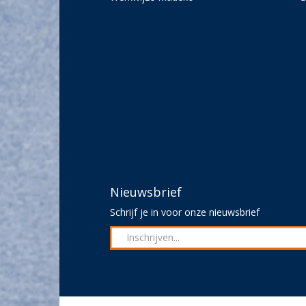
Nieuwsbrief
Schrijf je in voor onze nieuwsbrief