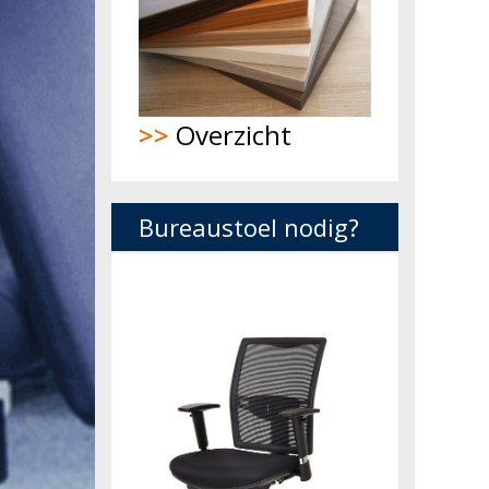
>>
Overzicht
Bureaustoel nodig?