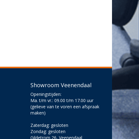
Showroom Veenendaal
Openingstijden:
Ma. t/m vr.: 09.00 t/m 17.00 uur
(gelieve van te voren een afspraak
maken)
Zaterdag: gesloten
Zondag: gesloten
Gildetrom 26, Veenendaal