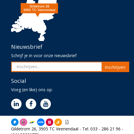
Nieuwsbrief
Schrijf je in voor onze nieuwsbrief
Inschrijven
Social
Voeg (en like) ons op:
Gildetrom 26, 3905 TC Veenendaal - Tel. 033 - 286 21 96 -