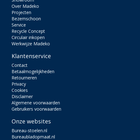
Over Madeko
Projecten
Bezemschoon
Service
Recycle Concept
Circulair inkopen
Werkwijze Madeko
Klantenservice
Contact
Betaalmogelijkheden
Retourneren
Privacy
Cookies
Disclaimer
Algemene voorwaarden
Gebruikers voorwaarden
Onze websites
Bureau-stoelen.nl
Bureaubladopmaat.nl