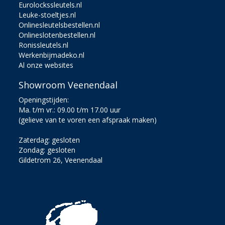
Eurolockssleutels.nl
Leuke-stoeltjes.nl
Onlinesleutelsbestellen.nl
Onlineslotenbestellen.nl
Ronissleutels.nl
Werkenbijmadeko.nl
Al onze websites
Showroom Veenendaal
Openingstijden:
Ma. t/m vr.: 09.00 t/m 17.00 uur
(gelieve van te voren een afspraak maken)
Zaterdag: gesloten
Zondag: gesloten
Gildetrom 26, Veenendaal