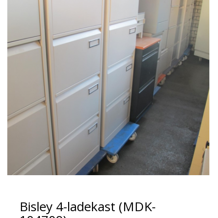
Bisley 4-ladekast (MDK-