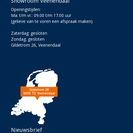
Showroom Veenendaal
Openingstijden:
Ma. t/m vr.: 09.00 t/m 17.00 uur
(gelieve van te voren een afspraak maken)
Zaterdag: gesloten
Zondag: gesloten
Gildetrom 26, Veenendaal
Nieuwsbrief