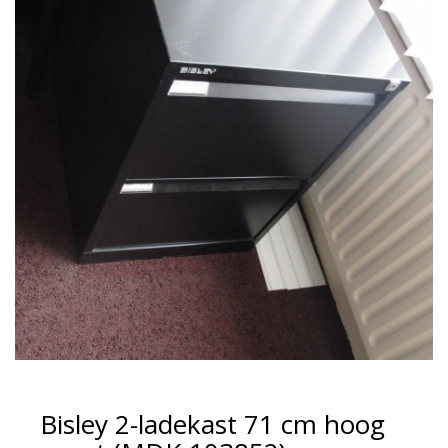
Bisley 2-ladekast 71 cm hoog