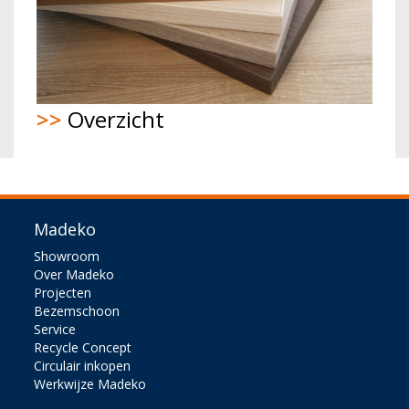
>>
Overzicht
Madeko
Showroom
Over Madeko
Projecten
Bezemschoon
Service
Recycle Concept
Circulair inkopen
Werkwijze Madeko