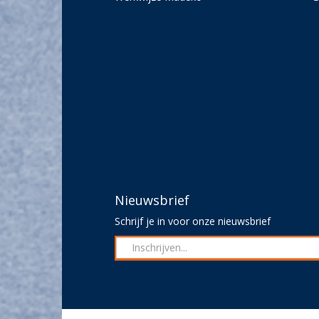
Nieuwsbrief
Schrijf je in voor onze nieuwsbrief