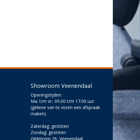
Showroom Veenendaal
Openingstijden:
Ma. t/m vr.: 09.00 t/m 17.00 uur
(gelieve van te voren een afspraak
maken)
Zaterdag: gesloten
Zondag: gesloten
Gildetrom 26, Veenendaal