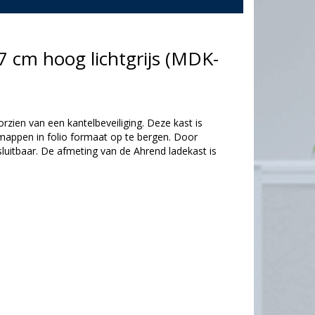
7 cm hoog lichtgrijs (MDK-
orzien van een kantelbeveiliging. Deze kast is
mappen in folio formaat op te bergen. Door
sluitbaar. De afmeting van de Ahrend ladekast is