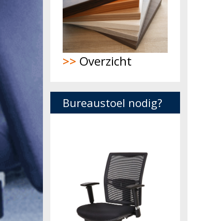
>>
Overzicht
Bureaustoel nodig?