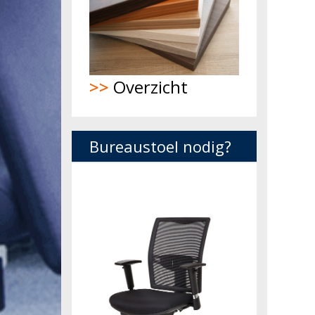
>>
Overzicht
Bureaustoel nodig?