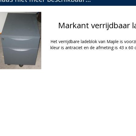
Markant verrijdbaar 
Het verrijdbare ladeblok van Maple is voo
kleur is antraciet en de afmeting is 43 x 60