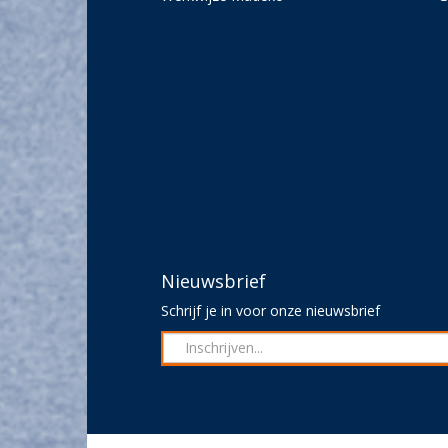
Nieuwsbrief
Schrijf je in voor onze nieuwsbrief