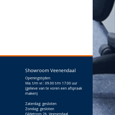
Showroom Veenendaal
Openingstijden:
Ma. t/m vr.: 09.00 t/m 17.00 uur
(gelieve van te voren een afspraak
maken)
Zaterdag: gesloten
Zondag: gesloten
Gildetrom 26, Veenendaal