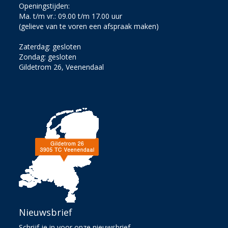
Openingstijden:
Ma. t/m vr.: 09.00 t/m 17.00 uur
(gelieve van te voren een afspraak maken)
Zaterdag: gesloten
Zondag: gesloten
Gildetrom 26, Veenendaal
Nieuwsbrief
Schrijf je in voor onze nieuwsbrief