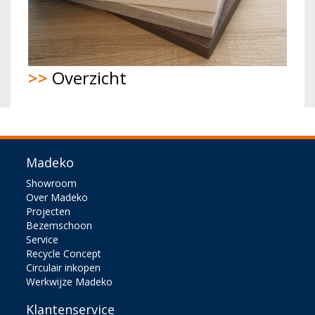
>>
Overzicht
Madeko
Showroom
Over Madeko
Projecten
Bezemschoon
Service
Recycle Concept
Circulair inkopen
Werkwijze Madeko
Klantenservice