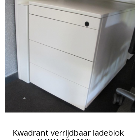
Kwadrant verrijdbaar ladeblok