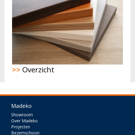
>>
Overzicht
Madeko
Showroom
Over Madeko
Projecten
Bezemschoon