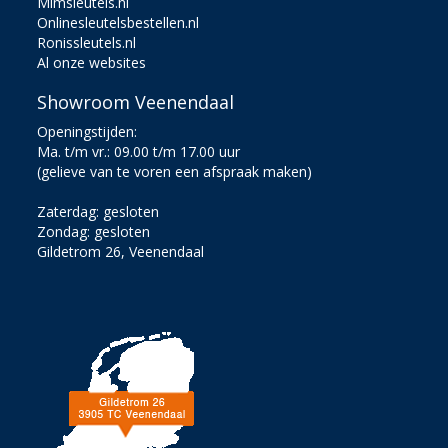
Mlmsleutels.nl
Onlinesleutelsbestellen.nl
Ronissleutels.nl
Al onze websites
Showroom Veenendaal
Openingstijden:
Ma. t/m vr.: 09.00 t/m 17.00 uur
(gelieve van te voren een afspraak maken)
Zaterdag: gesloten
Zondag: gesloten
Gildetrom 26, Veenendaal