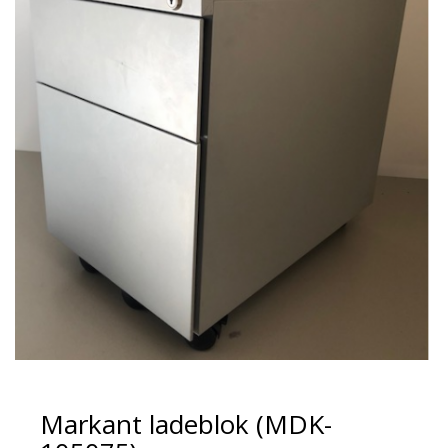
Markant ladeblok (MDK-