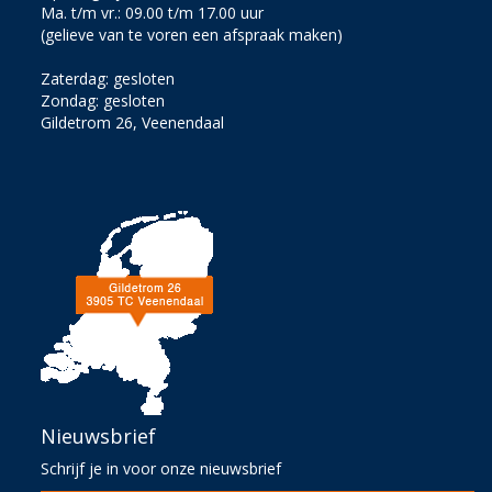
Ma. t/m vr.: 09.00 t/m 17.00 uur
(gelieve van te voren een afspraak maken)
Zaterdag: gesloten
Zondag: gesloten
Gildetrom 26, Veenendaal
Nieuwsbrief
Schrijf je in voor onze nieuwsbrief