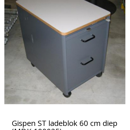
Gispen ST ladeblok 60 cm diep