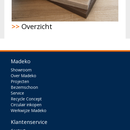
>>
Overzicht
Madeko
Showroom
Over Madeko
Projecten
Bezemschoon
Service
Recycle Concept
Circulair inkopen
Werkwijze Madeko
Klantenservice