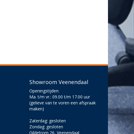
Showroom Veenendaal
Openingstijden:
Ma. t/m vr.: 09.00 t/m 17.00 uur
(gelieve van te voren een afspraak
maken)
Zaterdag: gesloten
Zondag: gesloten
Gildetrom 26, Veenendaal