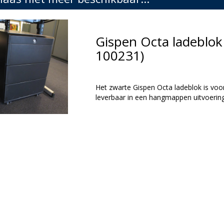
Gispen Octa ladeblok
100231)
Het zwarte Gispen Octa ladeblok is voo
leverbaar in een hangmappen uitvoering