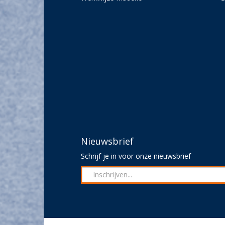
Nieuwsbrief
Schrijf je in voor onze nieuwsbrief