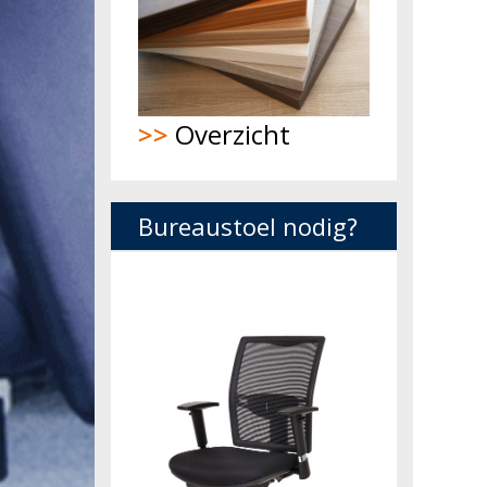
>>
Overzicht
Bureaustoel nodig?