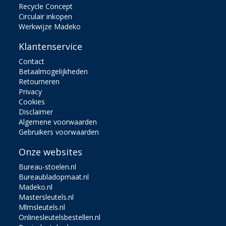
Recycle Concept
Circulair inkopen
Werkwijze Madeko
Klantenservice
Contact
Betaalmogelijkheden
Retourneren
Privacy
Cookies
Disclaimer
Algemene voorwaarden
Gebruikers voorwaarden
Onze websites
Bureau-stoelen.nl
Bureaubladopmaat.nl
Madeko.nl
Mastersleutels.nl
Mlmsleutels.nl
Onlinesleutelsbestellen.nl