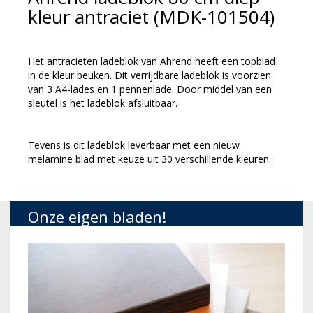
kleur antraciet (MDK-101504)
Het antracieten ladeblok van Ahrend heeft een topblad
in de kleur beuken. Dit verrijdbare ladeblok is voorzien
van 3 A4-lades en 1 pennenlade. Door middel van een
sleutel is het ladeblok afsluitbaar.
Tevens is dit ladeblok leverbaar met een nieuw
melamine blad met keuze uit 30 verschillende kleuren.
Onze eigen bladen!