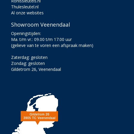
Ronissleutels.nl
Thulesleutel.nl
Al onze websites
Showroom Veenendaal
Openingstijden:
Ma. t/m vr.: 09.00 t/m 17.00 uur
(gelieve van te voren een afspraak maken)
Zaterdag: gesloten
Zondag: gesloten
Gildetrom 26, Veenendaal