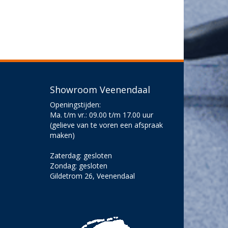
Showroom Veenendaal
Openingstijden:
Ma. t/m vr.: 09.00 t/m 17.00 uur
(gelieve van te voren een afspraak
maken)
Zaterdag: gesloten
Zondag: gesloten
Gildetrom 26, Veenendaal