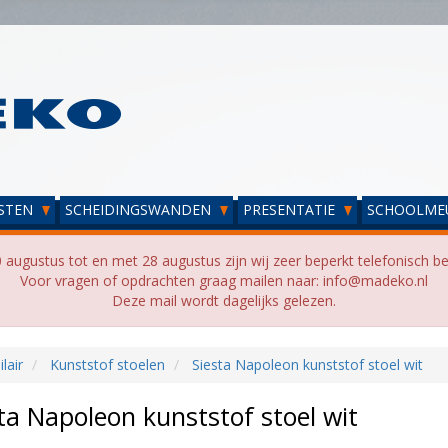
STEN
SCHEIDINGSWANDEN
PRESENTATIE
SCHOOLME
 augustus tot en met 28 augustus zijn wij zeer beperkt telefonisch be
Voor vragen of opdrachten graag mailen naar: info@madeko.nl
Deze mail wordt dagelijks gelezen.
lair
Kunststof stoelen
Siesta Napoleon kunststof stoel wit
ta Napoleon kunststof stoel wit