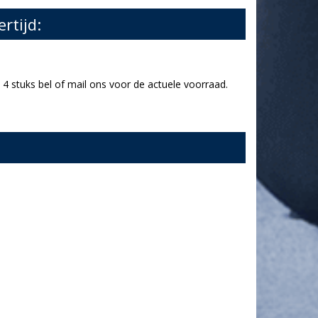
ertijd:
4 stuks bel of mail ons voor de actuele voorraad.