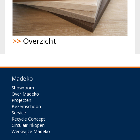
>>
Overzicht
Madeko
Showroom
Over Madeko
Projecten
Bezemschoon
Service
Recycle Concept
Circulair inkopen
Werkwijze Madeko