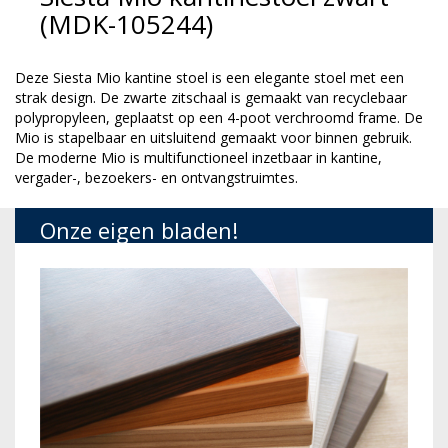
(MDK-105244)
Deze Siesta Mio kantine stoel is een elegante stoel met een
strak design. De zwarte zitschaal is gemaakt van recyclebaar
polypropyleen, geplaatst op een 4-poot verchroomd frame. De
Mio is stapelbaar en uitsluitend gemaakt voor binnen gebruik.
De moderne Mio is multifunctioneel inzetbaar in kantine,
vergader-, bezoekers- en ontvangstruimtes.
Onze eigen bladen!