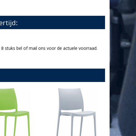
ertijd:
8 stuks bel of mail ons voor de actuele voorraad.