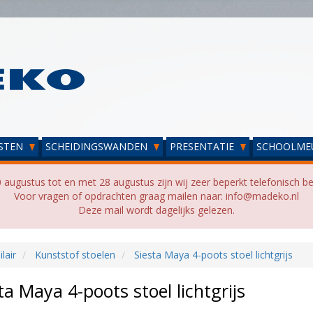
STEN
SCHEIDINGSWANDEN
PRESENTATIE
SCHOOLME
 augustus tot en met 28 augustus zijn wij zeer beperkt telefonisch be
Voor vragen of opdrachten graag mailen naar: info@madeko.nl
Deze mail wordt dagelijks gelezen.
lair
Kunststof stoelen
Siesta Maya 4-poots stoel lichtgrijs
ta Maya 4-poots stoel lichtgrijs