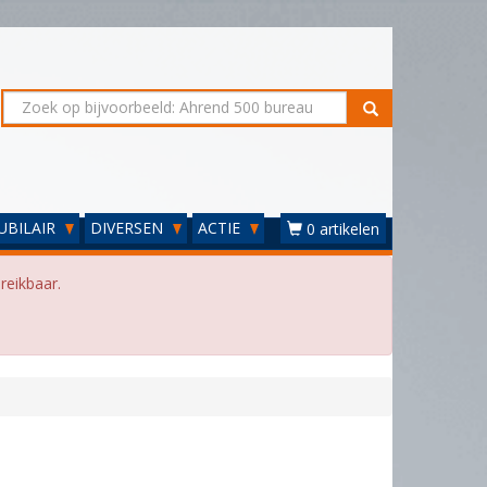
UBILAIR
DIVERSEN
ACTIE
0 artikelen
reikbaar.