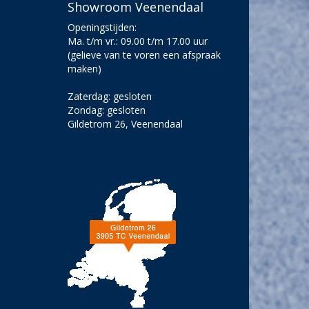
Showroom Veenendaal
Openingstijden:
Ma. t/m vr.: 09.00 t/m 17.00 uur
(gelieve van te voren een afspraak
maken)
Zaterdag: gesloten
Zondag: gesloten
Gildetrom 26, Veenendaal