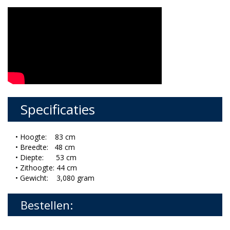
Specificaties
• Hoogte: 83 cm
• Breedte: 48 cm
• Diepte: 53 cm
• Zithoogte: 44 cm
• Gewicht: 3,080 gram
Bestellen: