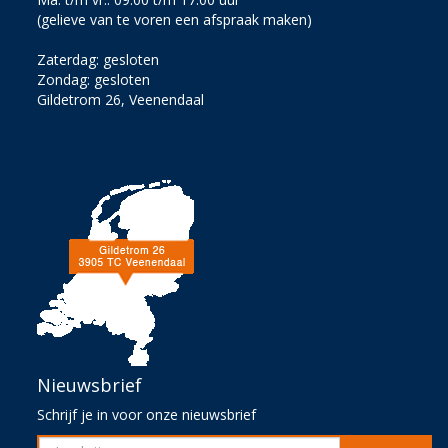
(gelieve van te voren een afspraak maken)
Zaterdag: gesloten
Zondag: gesloten
Gildetrom 26, Veenendaal
Nieuwsbrief
Schrijf je in voor onze nieuwsbrief