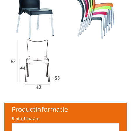
Productinformatie
Bedrijfsnaam