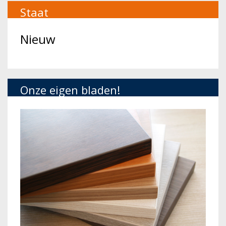
Staat
Nieuw
Onze eigen bladen!