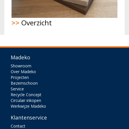
>>
Overzicht
Madeko
Showroom
Over Madeko
Projecten
Bezemschoon
Service
Recycle Concept
Circulair inkopen
Werkwijze Madeko
Klantenservice
Contact