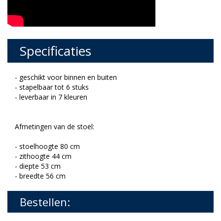
Specificaties
- geschikt voor binnen en buiten
- stapelbaar tot 6 stuks
- leverbaar in 7 kleuren
Afmetingen van de stoel:
- stoelhoogte 80 cm
- zithoogte 44 cm
- diepte 53 cm
- breedte 56 cm
Bestellen: