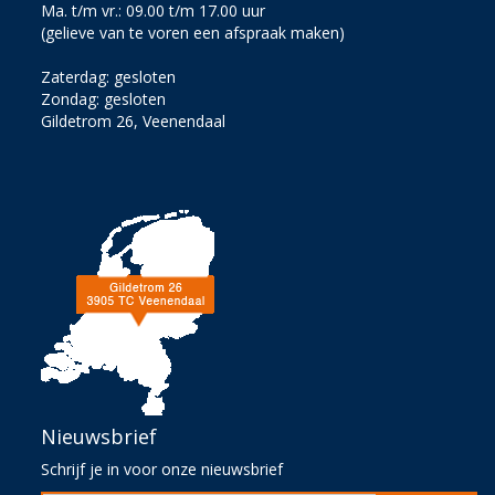
Ma. t/m vr.: 09.00 t/m 17.00 uur
(gelieve van te voren een afspraak maken)
Zaterdag: gesloten
Zondag: gesloten
Gildetrom 26, Veenendaal
Nieuwsbrief
Schrijf je in voor onze nieuwsbrief