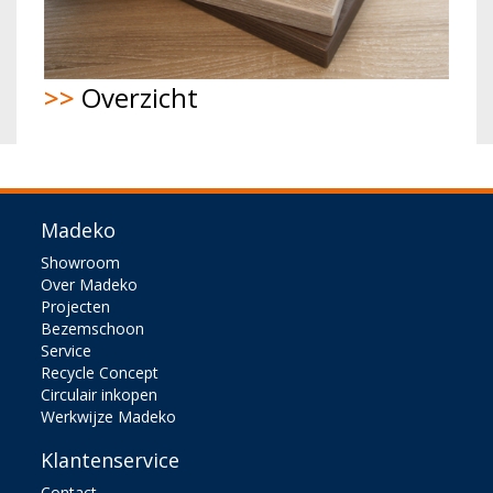
>>
Overzicht
Madeko
Showroom
Over Madeko
Projecten
Bezemschoon
Service
Recycle Concept
Circulair inkopen
Werkwijze Madeko
Klantenservice
Contact