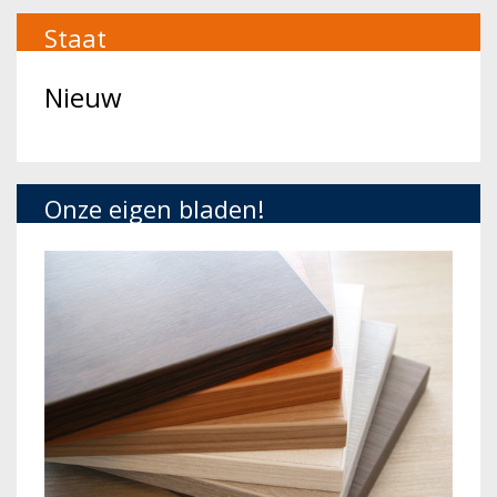
Staat
Nieuw
Onze eigen bladen!