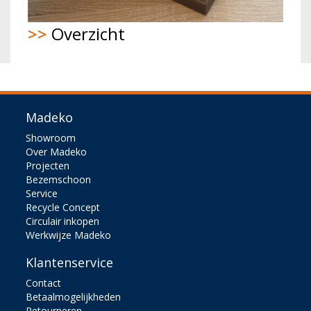
>>
Overzicht
Madeko
Showroom
Over Madeko
Projecten
Bezemschoon
Service
Recycle Concept
Circulair inkopen
Werkwijze Madeko
Klantenservice
Contact
Betaalmogelijkheden
Retourneren