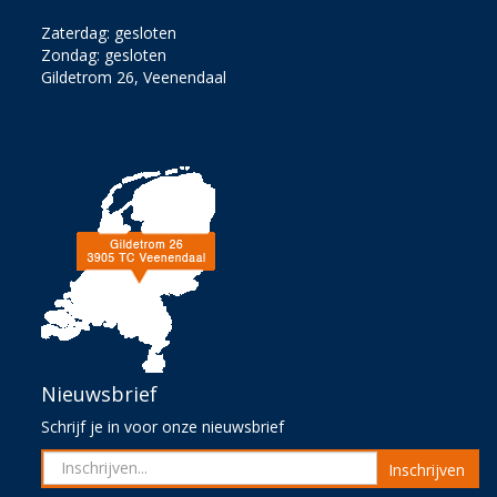
Zaterdag: gesloten
Zondag: gesloten
Gildetrom 26, Veenendaal
Nieuwsbrief
Schrijf je in voor onze nieuwsbrief
Inschrijven