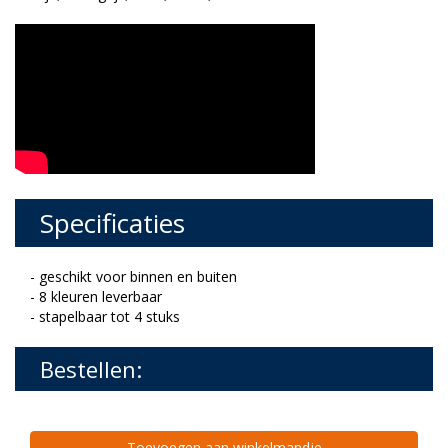
Specificaties
- geschikt voor binnen en buiten
- 8 kleuren leverbaar
- stapelbaar tot 4 stuks
Bestellen:
Toevoegen aan winkelmandje