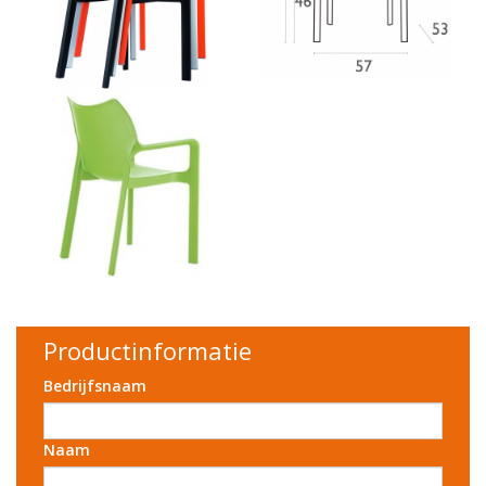
Productinformatie
Bedrijfsnaam
Naam