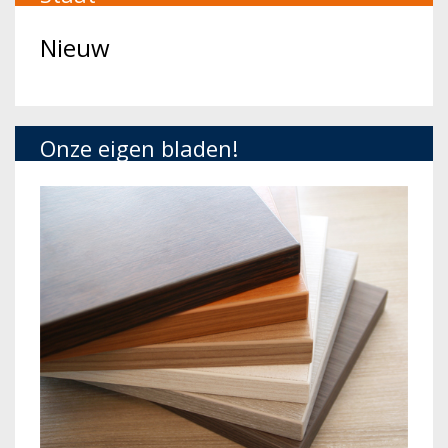
Nieuw
Onze eigen bladen!