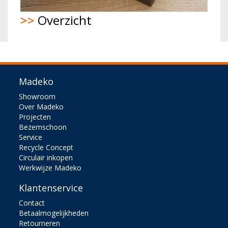
>>
Overzicht
Madeko
Showroom
Over Madeko
Projecten
Bezemschoon
Service
Recycle Concept
Circulair inkopen
Werkwijze Madeko
Klantenservice
Contact
Betaalmogelijkheden
Retourneren