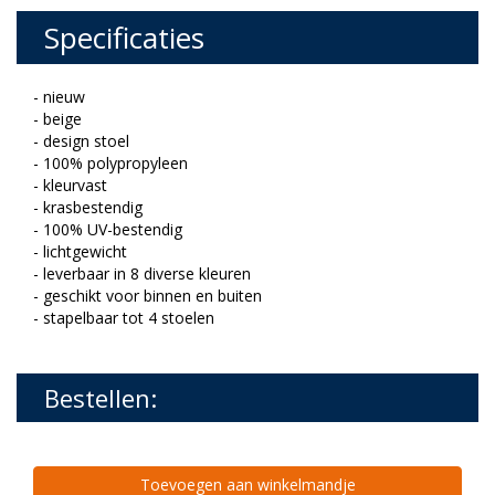
Specificaties
- nieuw
- beige
- design stoel
- 100% polypropyleen
- kleurvast
- krasbestendig
- 100% UV-bestendig
- lichtgewicht
- leverbaar in 8 diverse kleuren
- geschikt voor binnen en buiten
- stapelbaar tot 4 stoelen
Bestellen:
Toevoegen aan winkelmandje