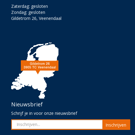
Zaterdag: gesloten
Zondag: gesloten
Gildetrom 26, Veenendaal
Nieuwsbrief
Schrijf je in voor onze nieuwsbrief
Inschrijven