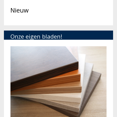
Nieuw
Onze eigen bladen!