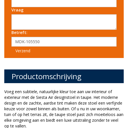
Vraag
Betreft:
Verzend
Productomschrijving
Voeg een subtiele, natuurlijke kleur toe aan uw interieur of
exterieur met de Siesta Air designstoel in taupe. Het moderne
design en de zachte, aardse tint maken deze stoel een verfijnde
keuze voor zowel binnen als buiten. Of u nu in uw woonkamer,
tuin of op het terras zit, de taupe stoel past zich moeiteloos aan
elke omgeving aan en biedt een luxe uitstraling zonder te veel
op te vallen.