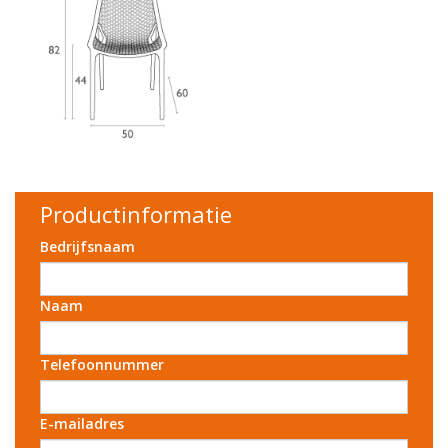
Productinformatie
Bedrijfsnaam
Naam
Telefoonnummer
E-mailadres