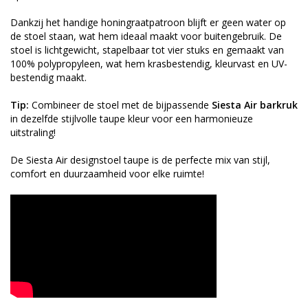
Dankzij het handige honingraatpatroon blijft er geen water op
de stoel staan, wat hem ideaal maakt voor buitengebruik. De
stoel is lichtgewicht, stapelbaar tot vier stuks en gemaakt van
100% polypropyleen, wat hem krasbestendig, kleurvast en UV-
bestendig maakt.
Tip:
Combineer de stoel met de bijpassende
Siesta Air barkruk
in dezelfde stijlvolle taupe kleur voor een harmonieuze
uitstraling!
De Siesta Air designstoel taupe is de perfecte mix van stijl,
comfort en duurzaamheid voor elke ruimte!