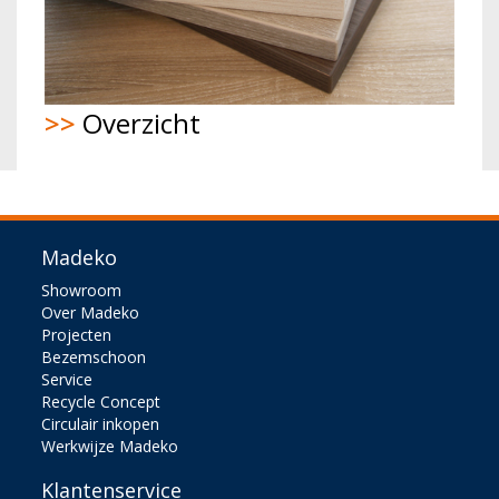
>>
Overzicht
Madeko
Showroom
Over Madeko
Projecten
Bezemschoon
Service
Recycle Concept
Circulair inkopen
Werkwijze Madeko
Klantenservice