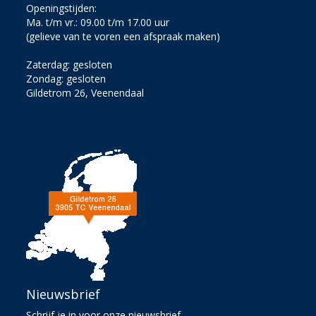
Openingstijden:
Ma. t/m vr.: 09.00 t/m 17.00 uur
(gelieve van te voren een afspraak maken)
Zaterdag: gesloten
Zondag: gesloten
Gildetrom 26, Veenendaal
Nieuwsbrief
Schrijf je in voor onze nieuwsbrief