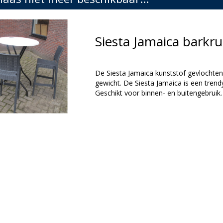
Siesta Jamaica bark
De Siesta Jamaica kunststof gevlochten b
gewicht. De Siesta Jamaica is een trend
Geschikt voor binnen- en buitengebruik.