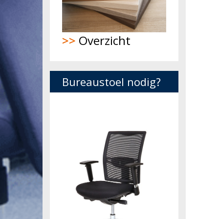
>>
Overzicht
Bureaustoel nodig?