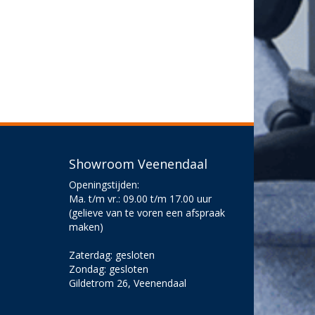
Showroom Veenendaal
Openingstijden:
Ma. t/m vr.: 09.00 t/m 17.00 uur
(gelieve van te voren een afspraak
maken)
Zaterdag: gesloten
Zondag: gesloten
Gildetrom 26, Veenendaal