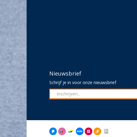
Nieuwsbrief
Schrijf je in voor onze nieuwsbrief