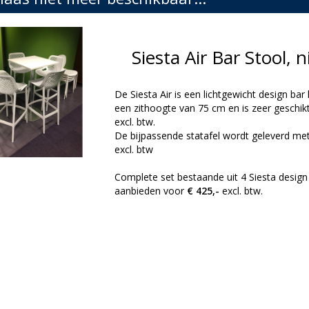
Siesta Air Bar Stool
De Siesta Air is een lichtgewicht design bar 
een zithoogte van 75 cm en is zeer geschikt 
excl. btw.
De bijpassende statafel wordt geleverd met 
excl. btw
Complete set bestaande uit 4 Siesta design
aanbieden voor
€ 425,-
excl. btw.