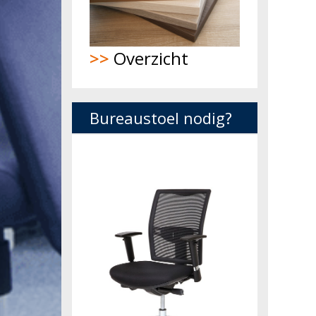
>>
Overzicht
Bureaustoel nodig?