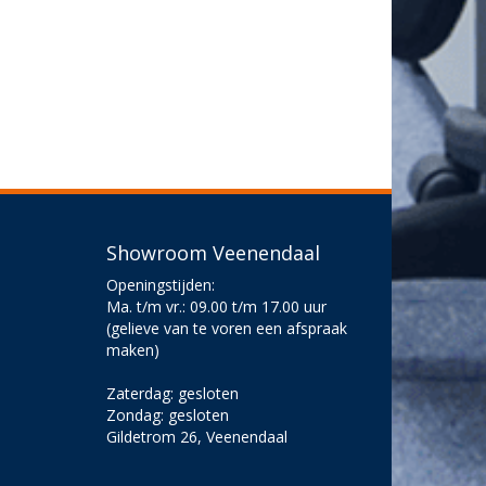
Showroom Veenendaal
Openingstijden:
Ma. t/m vr.: 09.00 t/m 17.00 uur
(gelieve van te voren een afspraak
maken)
Zaterdag: gesloten
Zondag: gesloten
Gildetrom 26, Veenendaal