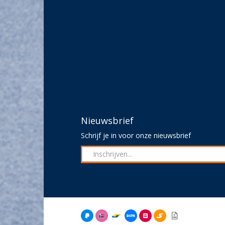
Nieuwsbrief
Schrijf je in voor onze nieuwsbrief