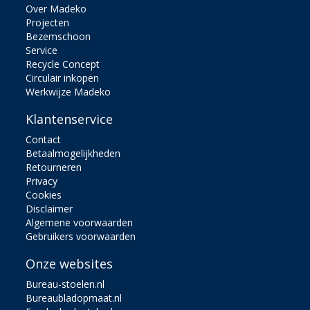
Over Madeko
Projecten
Bezemschoon
Service
Recycle Concept
Circulair inkopen
Werkwijze Madeko
Klantenservice
Contact
Betaalmogelijkheden
Retourneren
Privacy
Cookies
Disclaimer
Algemene voorwaarden
Gebruikers voorwaarden
Onze websites
Bureau-stoelen.nl
Bureaubladopmaat.nl