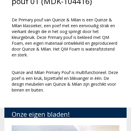
pouf 01 (MDK-104416)
De Primary pouf van Quinze & Milan is een Quinze &
Milan klassieker, een poef met een eenvoudig strak en
vierkant design die in het oog springt door het
kleurgebruik. Deze Primary pouf is bekleed met QM
Foam, een eigen materiaal ontwikkeld en geproduceerd
door Quinze & Milan. Het QM Foam is waterafstotend
en sterk.
Quinze and Milan Primary Pouf is multifunctioneel. Deze
poef is een kruk, bijzettafel en blikvanger in één. De
design meubelen van Quinze & Milan zijn geschikt voor
binnen en buiten.
Onze eigen bladen!