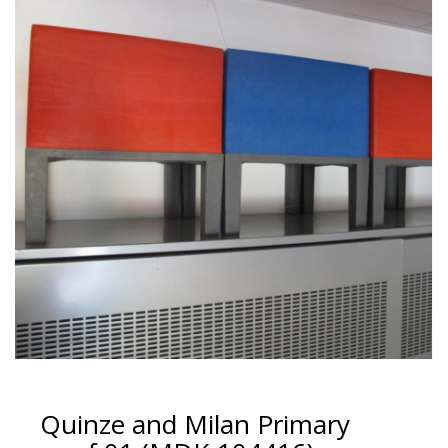
Quinze and Milan Primary