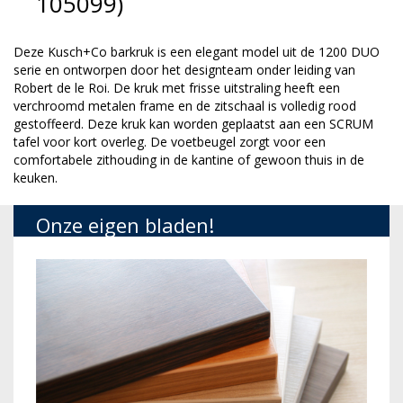
105099)
Deze Kusch+Co barkruk is een elegant model uit de 1200 DUO
serie en ontworpen door het designteam onder leiding van
Robert de le Roi. De kruk met frisse uitstraling heeft een
verchroomd metalen frame en de zitschaal is volledig rood
gestoffeerd. Deze kruk kan worden geplaatst aan een SCRUM
tafel voor kort overleg. De voetbeugel zorgt voor een
comfortabele zithouding in de kantine of gewoon thuis in de
keuken.
Onze eigen bladen!