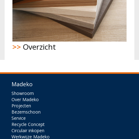
>>
Overzicht
Madeko
Showroom
Over Madeko
Projecten
Bezemschoon
Service
Recycle Concept
Circulair inkopen
Werkwijze Madeko