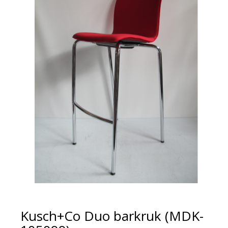
Kusch+Co Duo barkruk (MDK-