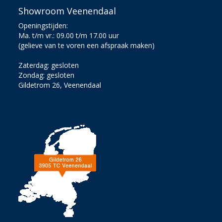
Showroom Veenendaal
Openingstijden:
Ma. t/m vr.: 09.00 t/m 17.00 uur
(gelieve van te voren een afspraak maken)
Zaterdag: gesloten
Zondag: gesloten
Gildetrom 26, Veenendaal