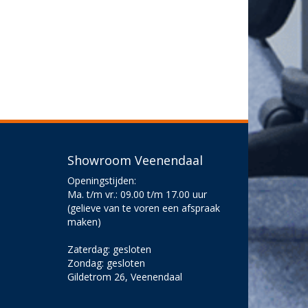
Showroom Veenendaal
Openingstijden:
Ma. t/m vr.: 09.00 t/m 17.00 uur
(gelieve van te voren een afspraak
maken)
Zaterdag: gesloten
Zondag: gesloten
Gildetrom 26, Veenendaal