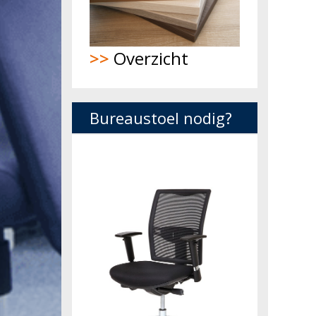
>>
Overzicht
Bureaustoel nodig?