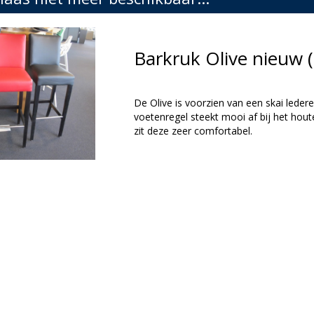
Barkruk Olive nieuw
De Olive is voorzien van een skai leder
voetenregel steekt mooi af bij het hou
zit deze zeer comfortabel.