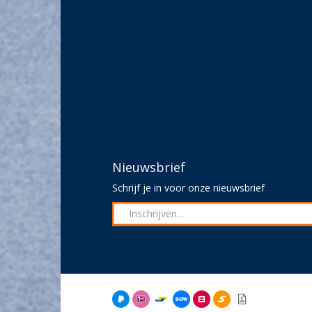
Nieuwsbrief
Schrijf je in voor onze nieuwsbrief