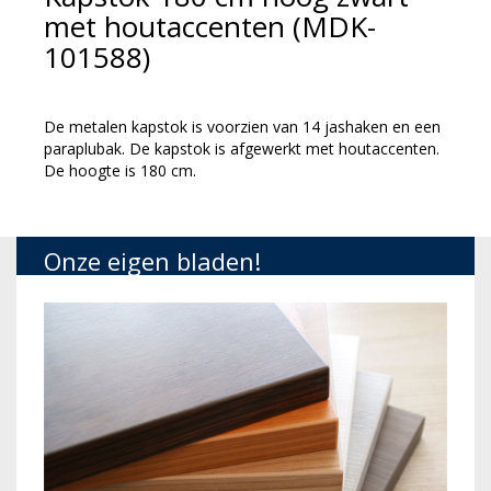
met houtaccenten (MDK-
101588)
De metalen kapstok is voorzien van 14 jashaken en een
paraplubak. De kapstok is afgewerkt met houtaccenten.
De hoogte is 180 cm.
Onze eigen bladen!