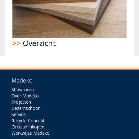
>>
Overzicht
Madeko
Showroom
Over Madeko
Projecten
Bezemschoon
Service
Recycle Concept
Circulair inkopen
Werkwijze Madeko