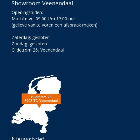
Showroom Veenendaal
Openingstijden:
Ma. t/m vr.: 09.00 t/m 17.00 uur
(gelieve van te voren een afspraak maken)
Zaterdag: gesloten
Zondag: gesloten
Gildetrom 26, Veenendaal
Nieuwsbrief