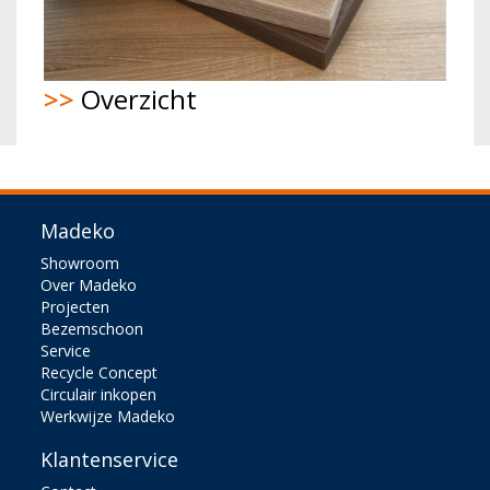
>>
Overzicht
Madeko
Showroom
Over Madeko
Projecten
Bezemschoon
Service
Recycle Concept
Circulair inkopen
Werkwijze Madeko
Klantenservice