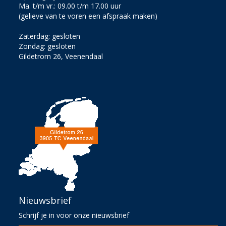
Ma. t/m vr.: 09.00 t/m 17.00 uur
(gelieve van te voren een afspraak maken)
Zaterdag: gesloten
Zondag: gesloten
Gildetrom 26, Veenendaal
Nieuwsbrief
Schrijf je in voor onze nieuwsbrief