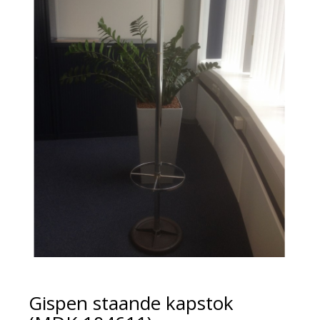
Gispen staande kapstok