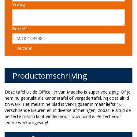
Vraag
Betreft:
Verzend
Productomschrijving
Deze tafel uit de Office lijn van Madeko is super veelzijdig. Of je
hem nu gebruikt als kantinetafel of vergadertafel, hij doet altijd
z’n werk. Het melamine blad is verkrijgbaar in maar liefst 16
verschillende kleuren en in diverse afmetingen, zodat je altijd de
perfecte match kunt vinden voor jouw ruimte. Perfect voor
iedere werkomgeving!