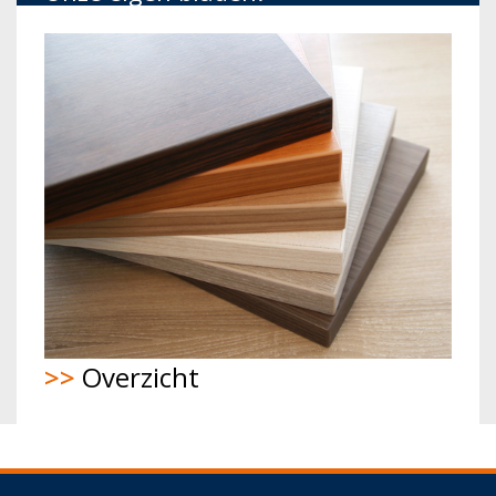
>>
Overzicht