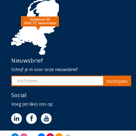
Nieuwsbrief
Schrijf je in voor onze nieuwsbrief
Inschrijven
Social
Voeg (en like) ons op: