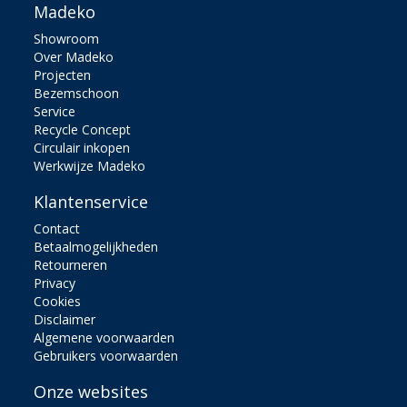
Madeko
Showroom
Over Madeko
Projecten
Bezemschoon
Service
Recycle Concept
Circulair inkopen
Werkwijze Madeko
Klantenservice
Contact
Betaalmogelijkheden
Retourneren
Privacy
Cookies
Disclaimer
Algemene voorwaarden
Gebruikers voorwaarden
Onze websites