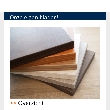
Onze eigen bladen!
>>
Overzicht