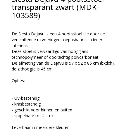
transparant zwart (MDK-
103589)
De Siesta Dejavu is een 4-pootsstoel die door de
verschillende uitvoeringen toepasbaar is in ieder
interieur.
Deze stoel is vervaardigd van hoogglans
technopolymeer of doorzichtig polycarbonaat.
De afmeting van de Dejavu is 57 x 52 x 85 cm (bxdxh),
de zithoogte is 45 cm.
Opties:
- UV-bestendig
- krasbestendig
- geschikt voor binnen en buiten
- stapelbaar tot 4 stuks
Leverbaar in meerdere kleuren.