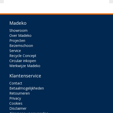
Madeko
Showroom
Over Madeko
Projecten
Bezemschoon
Service
Recycle Concept
Circulair inkopen
Werkwijze Madeko
Klantenservice
Contact
Betaalmogelijkheden
Retourneren
Privacy
Cookies
Disclaimer