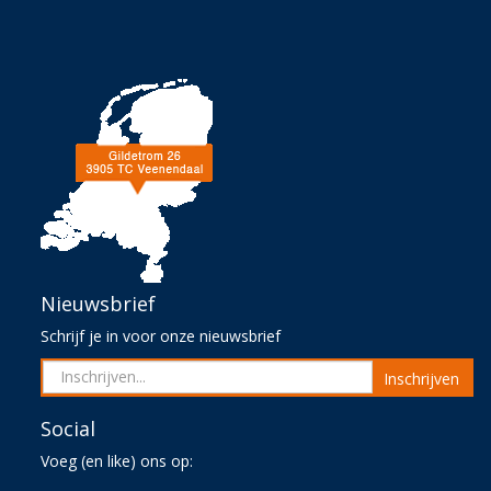
Nieuwsbrief
Schrijf je in voor onze nieuwsbrief
Inschrijven
Social
Voeg (en like) ons op: