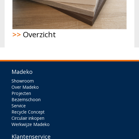
>>
Overzicht
Madeko
Showroom
Over Madeko
Projecten
Bezemschoon
Service
Recycle Concept
Circulair inkopen
Werkwijze Madeko
Klantenservice