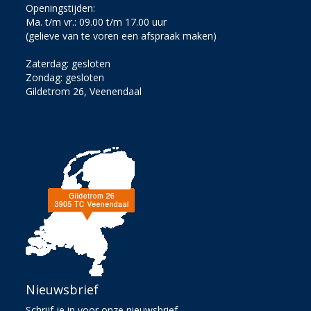
Openingstijden:
Ma. t/m vr.: 09.00 t/m 17.00 uur
(gelieve van te voren een afspraak maken)
Zaterdag: gesloten
Zondag: gesloten
Gildetrom 26, Veenendaal
Nieuwsbrief
Schrijf je in voor onze nieuwsbrief