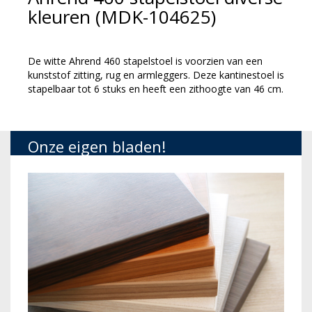
kleuren (MDK-104625)
De witte Ahrend 460 stapelstoel is voorzien van een
kunststof zitting, rug en armleggers. Deze kantinestoel is
stapelbaar tot 6 stuks en heeft een zithoogte van 46 cm.
Onze eigen bladen!