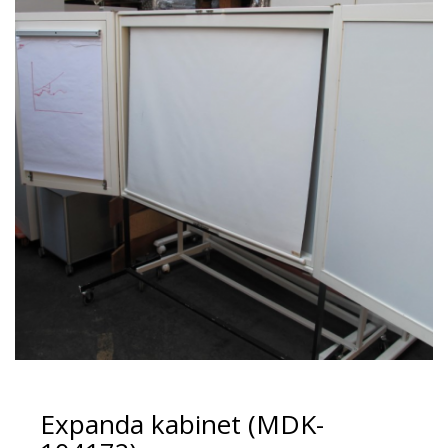
Expanda kabinet (MDK-