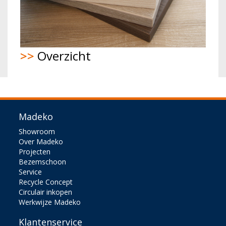
>>
Overzicht
Madeko
Showroom
Over Madeko
Projecten
Bezemschoon
Service
Recycle Concept
Circulair inkopen
Werkwijze Madeko
Klantenservice