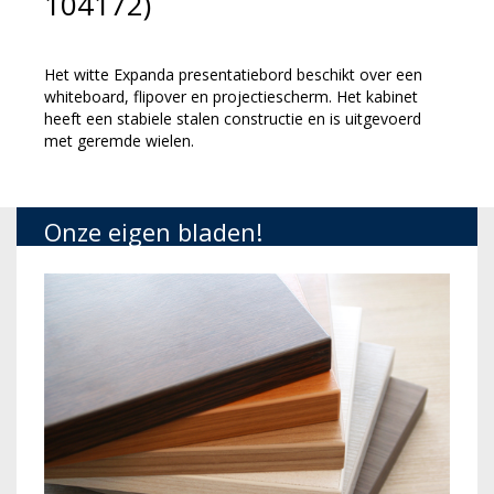
104172)
Het witte Expanda presentatiebord beschikt over een
whiteboard, flipover en projectiescherm. Het kabinet
heeft een stabiele stalen constructie en is uitgevoerd
met geremde wielen.
Onze eigen bladen!