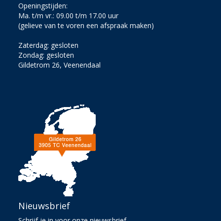
Openingstijden:
Ma. t/m vr.: 09.00 t/m 17.00 uur
(gelieve van te voren een afspraak maken)
Zaterdag: gesloten
Zondag: gesloten
Gildetrom 26, Veenendaal
Nieuwsbrief
Schrijf je in voor onze nieuwsbrief