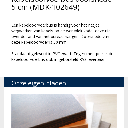
5 cm (MDK-102649)
Een kabeldoorvoerbus is handig voor het netjes
wegwerken van kabels op de werkplek zodat deze niet
over de rand van het bureau hangen. Doorsnede van
deze kabeldoorvoer is 50 mm.
Standaard geleverd in PVC zwart. Tegen meerprijs is de
kabeldoorvoerbus ook in geborsteld RVS leverbaar.
Onze eigen bladen!