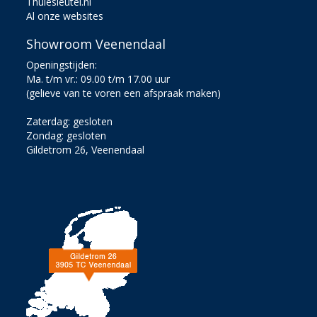
Thulesleutel.nl
Al onze websites
Showroom Veenendaal
Openingstijden:
Ma. t/m vr.: 09.00 t/m 17.00 uur
(gelieve van te voren een afspraak maken)
Zaterdag: gesloten
Zondag: gesloten
Gildetrom 26, Veenendaal