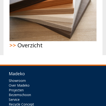
>>
Overzicht
Madeko
Showroom
Over Madeko
Projecten
Bezemschoon
Service
Recycle Concept