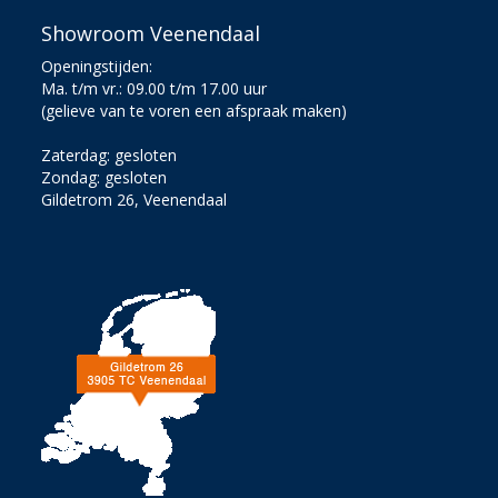
Showroom Veenendaal
Openingstijden:
Ma. t/m vr.: 09.00 t/m 17.00 uur
(gelieve van te voren een afspraak maken)
Zaterdag: gesloten
Zondag: gesloten
Gildetrom 26, Veenendaal