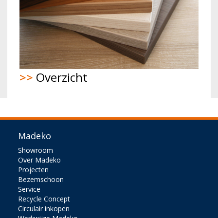
>>
Overzicht
Madeko
Showroom
Over Madeko
Projecten
Bezemschoon
Service
Recycle Concept
Circulair inkopen